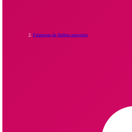
Empresas de ônibus parceiras